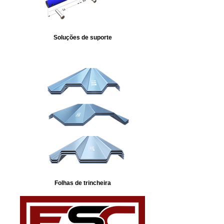
Soluções de suporte
Folhas de trincheira