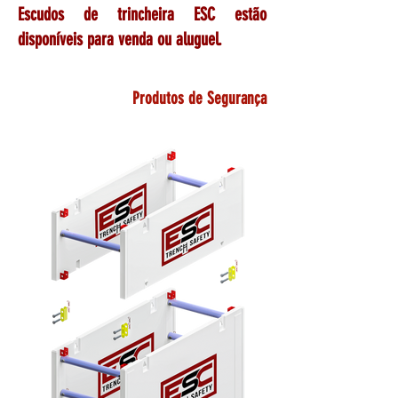
Escudos de trincheira ESC estão
disponíveis para venda ou aluguel.
Produtos de Segurança