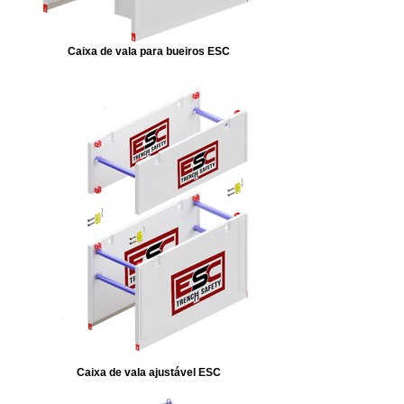
Caixa de vala para bueiros ESC
Caixa de vala ajustável ESC