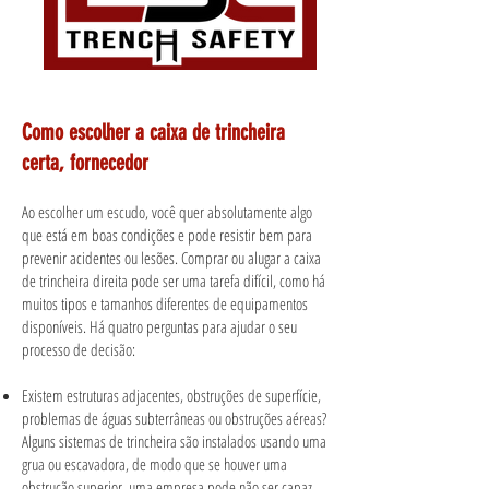
Como escolher a caixa de trincheira
certa, fornecedor
Ao escolher um escudo, você quer absolutamente algo
que está em boas condições e pode resistir bem para
prevenir acidentes ou lesões. Comprar ou alugar a caixa
de trincheira direita pode ser uma tarefa difícil, como há
muitos tipos e tamanhos diferentes de equipamentos
disponíveis. Há quatro perguntas para ajudar o seu
processo de decisão:
Existem estruturas adjacentes, obstruções de superfície,
problemas de águas subterrâneas ou obstruções aéreas?
Alguns sistemas de trincheira são instalados usando uma
grua ou escavadora, de modo que se houver uma
obstrução superior, uma empresa pode não ser capaz