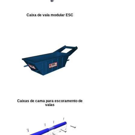
Caixa de vala modular ESC
Caixas de cama para escoramento de
valas