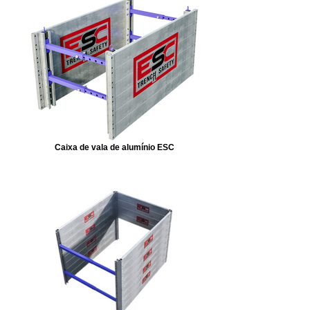
Caixa de vala de alumínio ESC