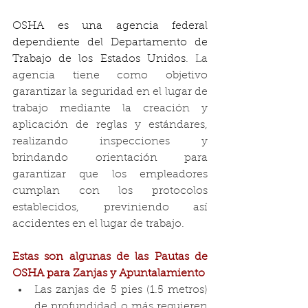
OSHA es una agencia federal 
dependiente del Departamento de 
Trabajo de los Estados Unidos
. La 
agencia tiene como objetivo 
garantizar la seguridad en el lugar de 
trabajo mediante la creación y 
aplicación de reglas y estándares, 
realizando inspecciones y 
brindando orientación para 
garantizar que los empleadores 
cumplan con los protocolos 
establecidos, previniendo así 
accidentes en el lugar de trabajo.
Estas son algunas de las Pautas de 
OSHA para Zanjas y Apuntalamiento
Las zanjas de 5 pies (1.5 metros) 
de profundidad o más requieren 