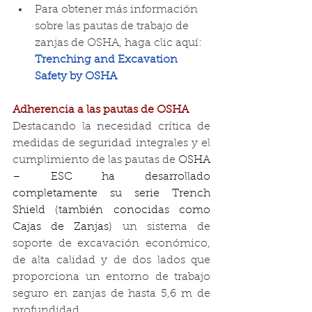
Para obtener más información 
sobre las pautas de trabajo de 
zanjas de OSHA, haga clic aquí: 
Trenching and Excavation 
Safety
 by OSHA
Adherencia a las pautas de OSHA
Destacando la necesidad crítica de 
medidas de seguridad integrales y el 
cumplimiento de las pautas de 
OSHA 
– ESC ha desarrollado 
completamente su serie Trench 
Shield (también conocidas como 
Cajas de Zanjas) 
un sistema de 
soporte de excavación económico, 
de alta calidad y de dos lados que 
proporciona un entorno de trabajo 
seguro en zanjas de hasta 5,6 m de 
profundidad.