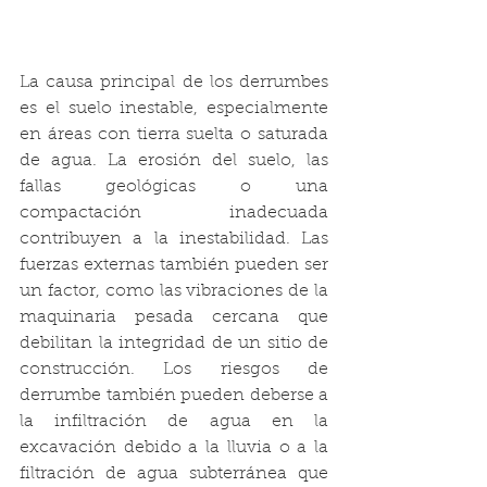
La causa principal de los derrumbes 
es el suelo inestable, especialmente 
en áreas con tierra suelta o saturada 
de agua. La erosión del suelo, las 
fallas geológicas o una 
compactación inadecuada 
contribuyen a la inestabilidad. Las 
fuerzas externas también pueden ser 
un factor, como las vibraciones de la 
maquinaria pesada cercana que 
debilitan la integridad de un sitio de 
construcción. Los riesgos de 
derrumbe también pueden deberse a 
la infiltración de agua en la 
excavación debido a la lluvia o a la 
filtración de agua subterránea que 