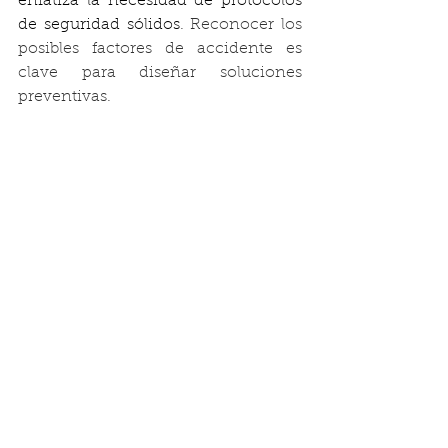
enfatiza la necesidad de protocolos 
de seguridad sólidos
. Reconocer los 
posibles factores de accidente es 
clave para diseñar soluciones 
preventivas.