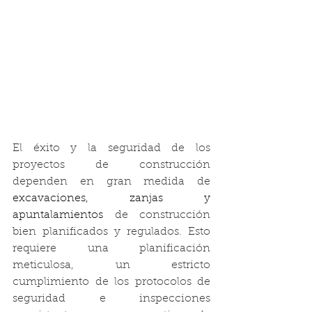
El éxito y la seguridad de los 
proyectos de construcción 
dependen en gran medida de 
excavaciones, zanjas y 
apuntalamientos
 de construcción 
bien planificados y regulados. Esto 
requiere una planificación 
meticulosa, un estricto 
cumplimiento de los protocolos de 
seguridad e inspecciones 