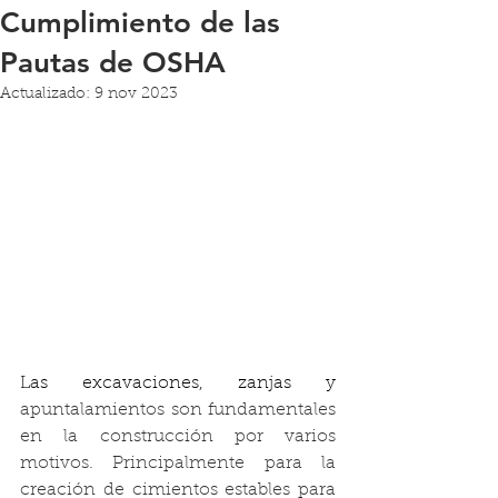
Cumplimiento de las
Pautas de OSHA
Actualizado:
9 nov 2023
Las excavaciones, zanjas y 
apuntalamientos son fundamentales 
en la construcción por varios 
motivos. Principalmente para la 
creación de cimientos estables para 