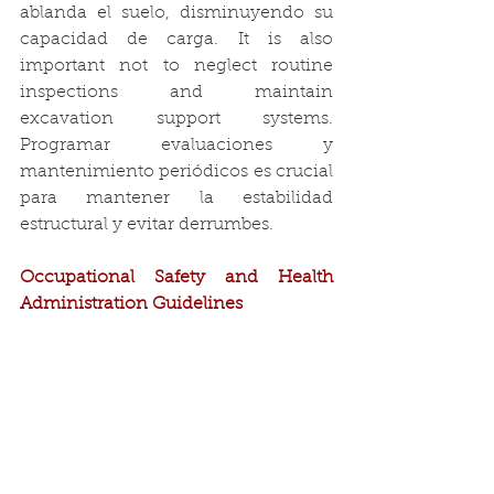
ablanda el suelo, disminuyendo su 
capacidad de carga. It is also 
important not to neglect routine 
inspections and maintain 
excavation support systems. 
Programar evaluaciones y 
mantenimiento periódicos es crucial 
para mantener la estabilidad 
estructural y evitar derrumbes.
Occupational Safety and Health 
Administration Guidelines