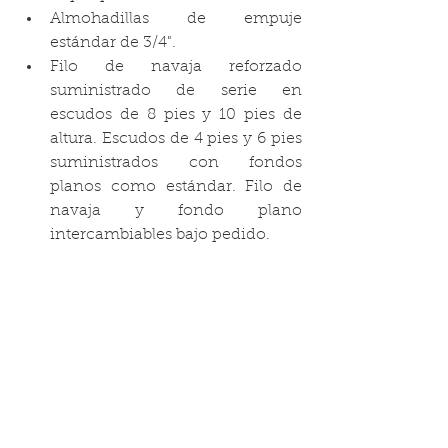
Almohadillas de empuje 
estándar de 3/4".
Filo de navaja reforzado 
suministrado de serie en 
escudos de 8 pies y 10 pies de 
altura. Escudos de 4 pies y 6 pies 
suministrados con fondos 
planos como estándar. Filo de 
navaja y fondo plano 
intercambiables bajo pedido.