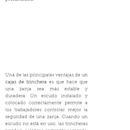
Una de las principales ventajas de u
n 
cajas de trinchera 
es que hace que 
una zanja sea más estable y 
duradera. Un escudo instalado y 
colocado correctamente permite a 
los trabajadores controlar mejor la 
seguridad de una zanja. Cuando un 
escudo no está en uso, las trincheras 