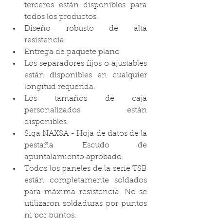
terceros están disponibles para 
todos los productos.
Diseño robusto de alta 
resistencia.
Entrega de paquete plano
Los separadores fijos o ajustables 
están disponibles en cualquier 
longitud requerida.
Los tamaños de caja 
personalizados están 
disponibles.
Siga NAXSA - Hoja de datos de la 
pestaña Escudo de 
apuntalamiento aprobado.
Todos los paneles de la serie TSB 
están completamente soldados 
para máxima resistencia. No se 
utilizaron soldaduras por puntos 
ni por puntos.