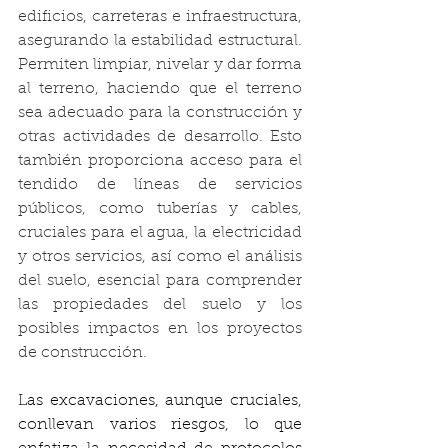
edificios, carreteras e infraestructura, 
asegurando la estabilidad estructural. 
Permiten limpiar, nivelar y dar forma 
al terreno, haciendo que el terreno 
sea adecuado para la construcción y 
otras actividades de desarrollo. Esto 
también proporciona acceso para el 
tendido de líneas de servicios 
públicos, como tuberías y cables, 
cruciales para el agua, la electricidad 
y otros servicios, así como el análisis 
del suelo, esencial para comprender 
las propiedades del suelo y los 
posibles impactos en los proyectos 
de construcción. 
Las excavaciones, aunque cruciales, 
conllevan varios riesgos, lo que 