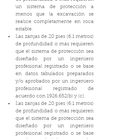
un sistema de protección a 
menos que la excavación se 
realice completamente en roca 
estable.
Las zanjas de 20 pies (6.1 metros) 
de profundidad o más requieren 
que el sistema de protección sea 
diseñado por un ingeniero 
profesional registrado o se base 
en datos tabulados preparados 
y/o aprobados por un ingeniero 
profesional registrado de 
acuerdo con 1926.652(b) y (c).
Las zanjas de 20 pies (6.1 metros) 
de profundidad o más requieren 
que el sistema de protección sea 
diseñado por un ingeniero 
profesional registrado o se base 