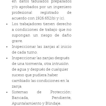
en datos tabulados preparados 
y/o aprobados por un ingeniero 
profesional registrado de 
acuerdo con 1926.652(b) y (c).
Los trabajadores tienen derecho 
a condiciones de trabajo que no 
supongan un riesgo de daño 
grave.
Inspeccionar las zanjas al inicio 
de cada turno.
Inspeccionar las zanjas después 
de una tormenta, otra intrusión 
de agua y después de cualquier 
suceso que pudiera haber 
cambiado las condiciones en la 
zanja
Sistemas de Protección: 
Bancada, Pendiente, 
Apuntalamiento y Blindaje.