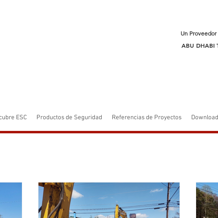
Un Proveedor 
ABU DHABI T
cubre ESC
Productos de Seguridad
Referencias de Proyectos
Downloa