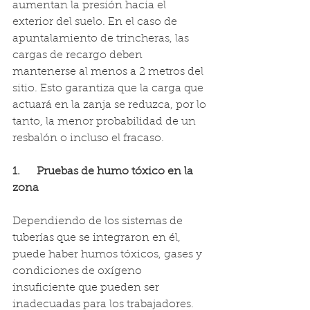
aumentan la presión hacia el 
exterior del suelo. En el caso de 
apuntalamiento de trincheras, las 
cargas de recargo deben 
mantenerse al menos a 2 metros del 
sitio. Esto garantiza que la carga que 
actuará en la zanja se reduzca, por lo 
tanto, la menor probabilidad de un 
resbalón o incluso el fracaso.
1.      Pruebas de humo tóxico en la 
zona
Dependiendo de los sistemas de 
tuberías que se integraron en él, 
puede haber humos tóxicos, gases y 
condiciones de oxígeno 
insuficiente que pueden ser 
inadecuadas para los trabajadores. 