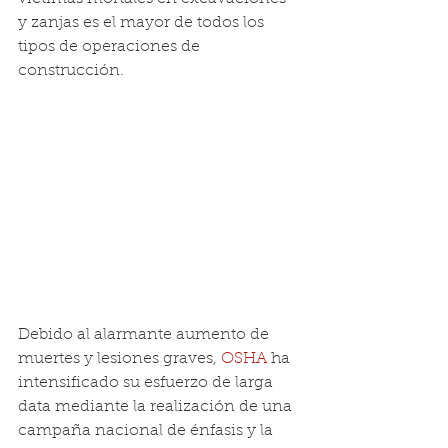
y zanjas es el mayor de todos los 
tipos de operaciones de 
construcción.
Debido al alarmante aumento de 
muertes y lesiones graves, 
OSHA
 ha 
intensificado su esfuerzo de larga 
data mediante la realización de una 
campaña nacional de énfasis y la 