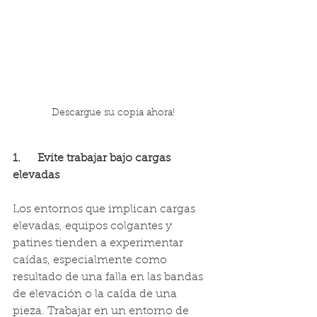
Descargue su copia ahora!
1.      Evite trabajar bajo cargas 
elevadas
Los entornos que implican cargas 
elevadas, equipos colgantes y 
patines tienden a experimentar 
caídas, especialmente como 
resultado de una falla en las bandas 
de elevación o la caída de una 
pieza. Trabajar en un entorno de 