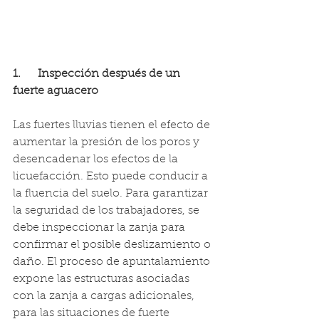
1.      Inspección después de un 
fuerte aguacero
Las fuertes lluvias tienen el efecto de 
aumentar la presión de los poros y 
desencadenar los efectos de la 
licuefacción. Esto puede conducir a 
la fluencia del suelo. Para garantizar 
la seguridad de los trabajadores, se 
debe inspeccionar la zanja para 
confirmar el posible deslizamiento o 
daño. El proceso de apuntalamiento 
expone las estructuras asociadas 
con la zanja a cargas adicionales, 
para las situaciones de fuerte 