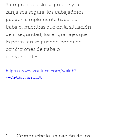
Siempre que esto se pruebe y la 
zanja sea segura, los trabajadores 
pueden simplemente hacer su 
trabajo, mientras que en la situación 
de inseguridad, los engranajes que 
lo permiten se pueden poner en 
condiciones de trabajo 
convenientes.
https://www.youtube.com/watch?
v=KPQxsv8mcLA
1.      Compruebe la ubicación de los 