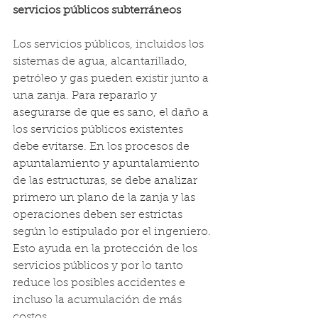
servicios públicos subterráneos
Los servicios públicos, incluidos los 
sistemas de agua, alcantarillado, 
petróleo y gas pueden existir junto a 
una zanja. Para repararlo y 
asegurarse de que es sano, el daño a 
los servicios públicos existentes 
debe evitarse. En los procesos de 
apuntalamiento y apuntalamiento 
de las estructuras, se debe analizar 
primero un plano de la zanja y las 
operaciones deben ser estrictas 
según lo estipulado por el ingeniero. 
Esto ayuda en la protección de los 
servicios públicos y por lo tanto 
reduce los posibles accidentes e 
incluso la acumulación de más 
costos. 