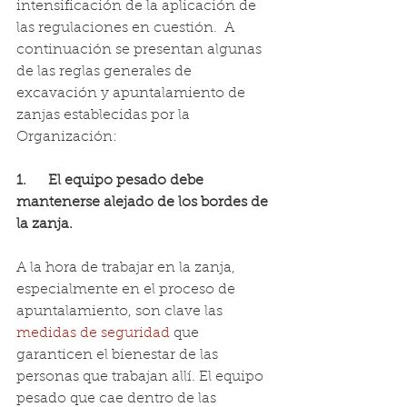
intensificación de la aplicación de 
las regulaciones en cuestión.  A 
continuación se presentan algunas 
de las reglas generales de 
excavación y apuntalamiento de 
zanjas establecidas por la 
Organización:
1.      El equipo pesado debe 
mantenerse alejado de los bordes de 
la zanja.
A la hora de trabajar en la zanja, 
especialmente en el proceso de 
apuntalamiento, son clave las 
medidas de seguridad
 que 
garanticen el bienestar de las 
personas que trabajan allí. El equipo 
pesado que cae dentro de las 