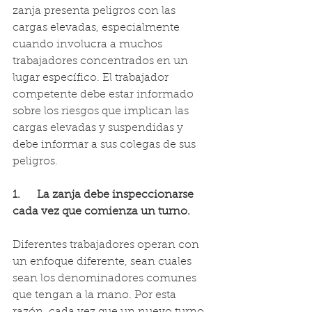
zanja presenta peligros con las 
cargas elevadas, especialmente 
cuando involucra a muchos 
trabajadores concentrados en un 
lugar específico. El trabajador 
competente debe estar informado 
sobre los riesgos que implican las 
cargas elevadas y suspendidas y 
debe informar a sus colegas de sus 
peligros.
1.      La zanja debe inspeccionarse 
cada vez que comienza un turno.
Diferentes trabajadores operan con 
un enfoque diferente, sean cuales 
sean los denominadores comunes 
que tengan a la mano. Por esta 
razón, cada vez que un nuevo turno 