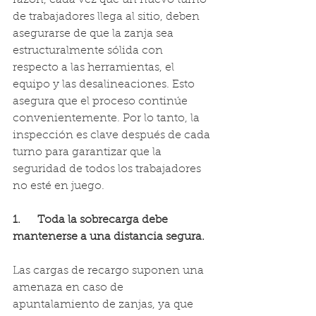
de trabajadores llega al sitio, deben 
asegurarse de que la zanja sea 
estructuralmente sólida con 
respecto a las herramientas, el 
equipo y las desalineaciones. Esto 
asegura que el proceso continúe 
convenientemente. Por lo tanto, la 
inspección es clave después de cada 
turno para garantizar que la 
seguridad de todos los trabajadores 
no esté en juego.
1.      Toda la sobrecarga debe 
mantenerse a una distancia segura.
Las cargas de recargo suponen una 
amenaza en caso de 
apuntalamiento de zanjas, ya que 