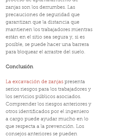
zanjas son los derrumbes. Las 
precauciones de seguridad que 
garantizan que la distancia que 
mantienen los trabajadores mientras 
están en el sitio sea segura y, si es 
posible, se puede hacer una barrera 
para bloquear el arrastre del suelo.
Conclusión
La excavación de zanjas
 presenta 
serios riesgos para los trabajadores y 
los servicios públicos asociados. 
Comprender los riesgos anteriores y 
otros identificados por el ingeniero 
a cargo puede ayudar mucho en lo 
que respecta a la prevención. Los 
consejos anteriores se pueden 