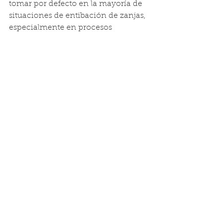
tomar por defecto en la mayoría de 
situaciones de entibación de zanjas, 
especialmente en procesos 
convencionales.