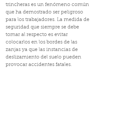
trincheras es un fenómeno común 
que ha demostrado ser peligroso 
para los trabajadores. La medida de 
seguridad que siempre se debe 
tomar al respecto es evitar 
colocarlos en los bordes de las 
zanjas ya que las instancias de 
deslizamiento del suelo pueden 
provocar accidentes fatales.