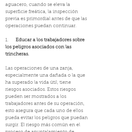
aguacero, cuando se eleva la 
superficie freática, la inspección 
previa es primordial antes de que las 
operaciones puedan continuar.
1.      
Educar a los trabajadores sobre 
los peligros asociados con las 
trincheras.
Las operaciones de una zanja, 
especialmente una dañada o la que 
ha superado la vida útil, tiene 
riesgos asociados. Estos riesgos 
pueden ser mostrados a los 
trabajadores antes de su operación, 
esto asegura que cada uno de ellos 
pueda evitar los peligros que puedan 
surgir. El riesgo más común en el 
proceso de apuntalamiento de 