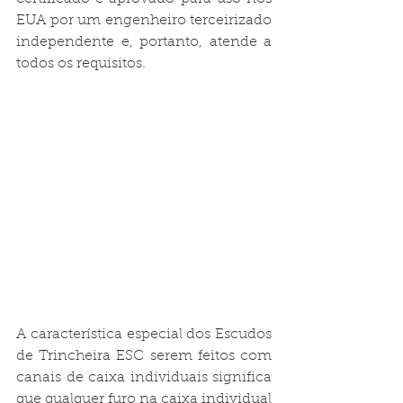
EUA por um engenheiro terceirizado 
independente e, portanto, atende a 
todos os requisitos.
A característica especial dos Escudos 
de Trincheira ESC serem feitos com 
canais de caixa individuais significa 
que qualquer furo na caixa individual 