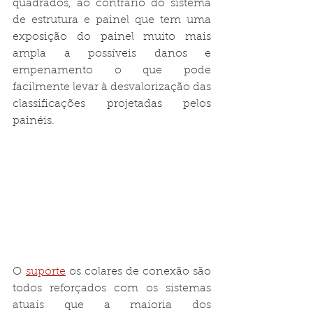
quadrados, ao contrário do sistema 
de estrutura e painel que tem uma 
exposição do painel muito mais 
ampla a possíveis danos e 
empenamento o que pode 
facilmente levar à desvalorização das 
classificações projetadas pelos 
painéis.
O
suporte
os colares de conexão são 
todos reforçados com os sistemas 
atuais que a maioria dos 