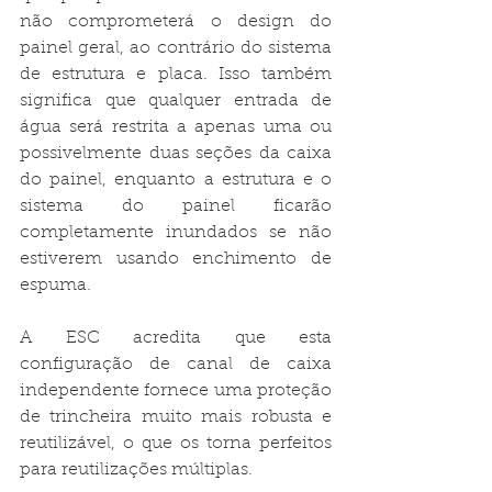
não comprometerá o design do 
painel geral, ao contrário do sistema 
de estrutura e placa. Isso também 
significa que qualquer entrada de 
água será restrita a apenas uma ou 
possivelmente duas seções da caixa 
do painel, enquanto a estrutura e o 
sistema do painel ficarão 
completamente inundados se não 
estiverem usando enchimento de 
espuma.

A ESC acredita que esta 
configuração de canal de caixa 
independente fornece uma proteção 
de trincheira muito mais robusta e 
reutilizável, o que os torna perfeitos 
para reutilizações múltiplas.