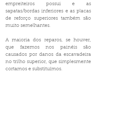
empreiteiros possui e as 
sapatas/bordas inferiores e as placas 
de reforço superiores também são 
muito semelhantes.

A maioria dos reparos, se houver, 
que fazemos nos painéis são 
causados ​​por danos da escavadeira 
no trilho superior, que simplesmente 
cortamos e substituímos.