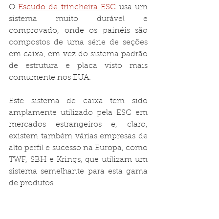
O 
Escudo de trincheira ESC
usa um 
sistema muito durável e 
comprovado, onde os painéis são 
compostos de uma série de seções 
em caixa, em vez do sistema padrão 
de estrutura e placa visto mais 
comumente nos EUA.

Este sistema de caixa tem sido 
amplamente utilizado pela ESC em 
mercados estrangeiros e, claro, 
existem também várias empresas de 
alto perfil e sucesso na Europa, como 
TWF, SBH e Krings, que utilizam um 
sistema semelhante para esta gama 
de produtos.