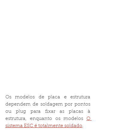
Os modelos de placa e estrutura 
dependem de soldagem por pontos 
ou plug para fixar as placas à 
estrutura, enquanto os modelos 
O 
sistema ESC é totalmente soldado
.