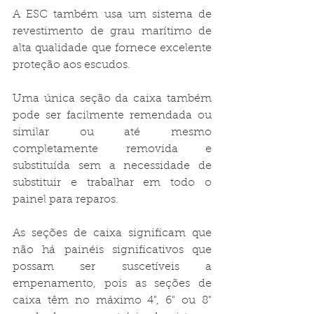
A ESC também usa um sistema de 
revestimento de grau marítimo de 
alta qualidade que fornece excelente 
proteção aos escudos.

Uma única seção da caixa também 
pode ser facilmente remendada ou 
similar ou até mesmo 
completamente removida e 
substituída sem a necessidade de 
substituir e trabalhar em todo o 
painel para reparos.

As seções de caixa significam que 
não há painéis significativos que 
possam ser suscetíveis a 
empenamento, pois as seções de 
caixa têm no máximo 4", 6" ou 8" 